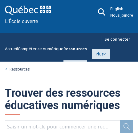
English
Nous joindre
L'École ouverte
Se connecter
Accueil
Compétence numérique
Ressources
Plus
Ressources
Trouver des ressources
éducatives numériques