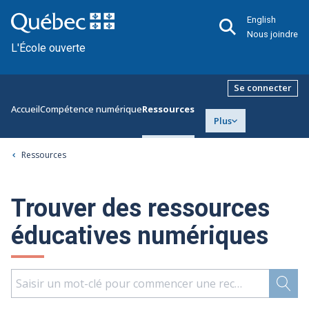
English
Nous joindre
L'École ouverte
Se connecter
Accueil
Compétence numérique
Ressources
Plus
Ressources
Trouver des ressources
éducatives numériques