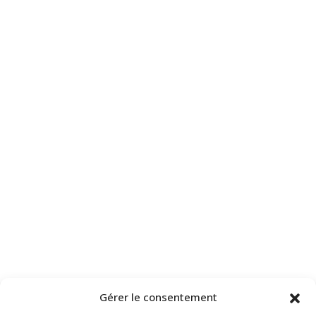
Gérer le consentement