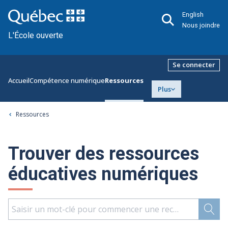
English
Nous joindre
L'École ouverte
Se connecter
Accueil
Compétence numérique
Ressources
Plus
Ressources
Trouver des ressources
éducatives numériques