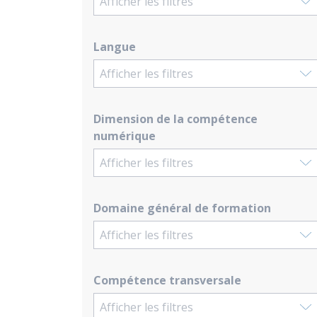
Afficher les filtres
Langue
Afficher les filtres
Dimension de la compétence
numérique
Afficher les filtres
Domaine général de formation
Afficher les filtres
Compétence transversale
Afficher les filtres