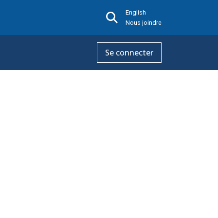
English
Nous joindre
Se connecter