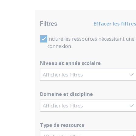
Filtres
Effacer les filtre
Inclure les ressources nécessitant une
connexion
Niveau et année scolaire
Afficher les filtres
Domaine et discipline
Afficher les filtres
Type de ressource