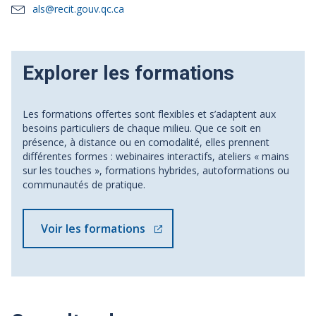
als@recit.gouv.qc.ca
Explorer les formations
Les formations offertes sont flexibles et s’adaptent aux
besoins particuliers de chaque milieu. Que ce soit en
présence, à distance ou en comodalité, elles prennent
différentes formes : webinaires interactifs, ateliers « mains
sur les touches », formations hybrides, autoformations ou
communautés de pratique.
Voir les formations