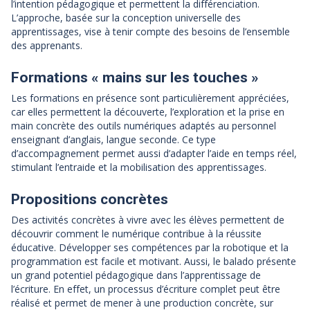
l’intention pédagogique et permettent la différenciation.
L’approche, basée sur la conception universelle des
apprentissages, vise à tenir compte des besoins de l’ensemble
des apprenants.
Formations « mains sur les touches »
Les formations en présence sont particulièrement appréciées,
car elles permettent la découverte, l’exploration et la prise en
main concrète des outils numériques adaptés au personnel
enseignant d’anglais, langue seconde. Ce type
d’accompagnement permet aussi d’adapter l’aide en temps réel,
stimulant l’entraide et la mobilisation des apprentissages.
Propositions concrètes
Des activités concrètes à vivre avec les élèves permettent de
découvrir comment le numérique contribue à la réussite
éducative. Développer ses compétences par la robotique et la
programmation est facile et motivant. Aussi, le balado présente
un grand potentiel pédagogique dans l’apprentissage de
l’écriture. En effet, un processus d’écriture complet peut être
réalisé et permet de mener à une production concrète, sur