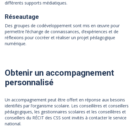
différents supports médiatiques.
Réseautage
Des groupes de codéveloppement sont mis en œuvre pour
permettre l’échange de connaissances, d’expériences et de
réflexions pour cocréer et réaliser un projet pédagogique
numérique.
Obtenir un accompagnement
personnalisé
Un accompagnement peut être offert en réponse aux besoins
identifiés par l’organisme scolaire. Les conseillères et conseillers
pédagogiques, les gestionnaires scolaires et les conseillères et
conseillers du RÉCIT des CSS sont invités à contacter le service
national.