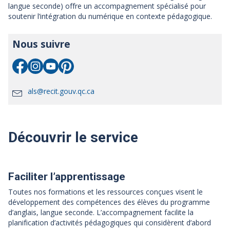
langue seconde) offre un accompagnement spécialisé pour
soutenir l’intégration du numérique en contexte pédagogique.
Nous suivre
als@recit.gouv.qc.ca
Découvrir le service
Faciliter l’apprentissage
Toutes nos formations et les ressources conçues visent le
développement des compétences des élèves du programme
d’anglais, langue seconde. L’accompagnement facilite la
planification d’activités pédagogiques qui considèrent d’abord