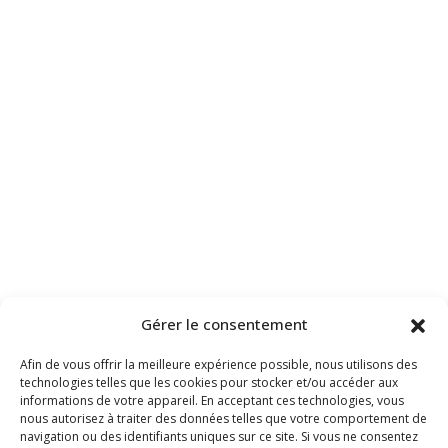
Gérer le consentement
Afin de vous offrir la meilleure expérience possible, nous utilisons des
technologies telles que les cookies pour stocker et/ou accéder aux
informations de votre appareil. En acceptant ces technologies, vous
nous autorisez à traiter des données telles que votre comportement de
navigation ou des identifiants uniques sur ce site. Si vous ne consentez