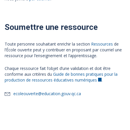
Soumettre une ressource
Toute personne souhaitant enrichir la section
Ressources
de
l’École ouverte peut y contribuer en proposant par courriel une
ressource pour l’enseignement et l’apprentissage.
Chaque ressource fait l’objet d’une validation et doit être
conforme aux critères du
Guide de bonnes pratiques pour la
production de ressources éducatives numériques
.
ecoleouverte@education.gouv.qc.ca