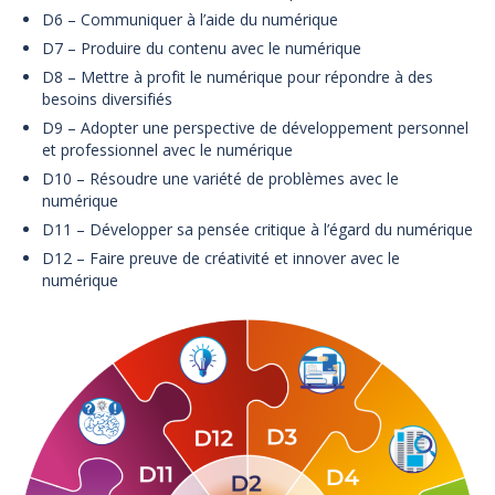
D6 – Communiquer à l’aide du numérique
D7 – Produire du contenu avec le numérique
D8 – Mettre à profit le numérique pour répondre à des
besoins diversifiés
D9 – Adopter une perspective de développement personnel
et professionnel avec le numérique
D10 – Résoudre une variété de problèmes avec le
numérique
D11 – Développer sa pensée critique à l’égard du numérique
D12 – Faire preuve de créativité et innover avec le
numérique