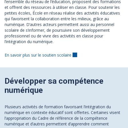
l’ensemble du réseau de l’éducation, proposent des formations
et offrent des ressources à utiliser en classe. Pour soutenir les
petites écoles, École en réseau réalise des activités éducatives
qui favorisent la collaboration entre les milieux, grâce au
numérique. D’autres acteurs permettent aussi au personnel
scolaire de s’informer, de poursuivre son développement
professionnel ou de vivre des activités en classe pour
l’intégration du numérique.
En savoir plus sur le soutien scolaire
Développer sa compétence
numérique
Plusieurs activités de formation favorisant l’intégration du
numérique en contexte éducatif sont offertes. Certaines visent
l’appropriation du Cadre de référence de la compétence
numérique et d’autres permettent d’apprendre comment