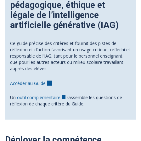
pédagogique, éthique et
légale de l’intelligence
artificielle générative (IAG)
Ce guide précise des critères et fournit des pistes de
réflexion et d’action favorisant un usage critique, réfléchi et
responsable de l’IAG, tant pour le personnel enseignant
que pour les autres acteurs du milieu scolaire travaillant
auprès des élèves.
Accéder au Guide
Un
outil complémentaire
rassemble les questions de
réflexion de chaque critère du Guide.
Déployer la compétence