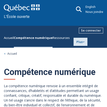
English
Nous joindre
L'École ouverte
Se connecter
Accueil
Compétence numérique
Ressources
Plus
Accueil
Compétence numérique
La compétence numérique renvoie à un ensemble intégré de
connaissances, d’habiletés et d’attitudes permettant un usage
confiant, critique, créatif, responsable et durable du numérique.
Un tel usage s’ancre dans le respect de l’éthique, de la sécurité,
du bien-être individuel et collectif, de l’environnement et de