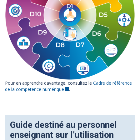
Pour en apprendre davantage, consultez le
Cadre de référence
de la compétence numérique
.
Guide destiné au personnel
enseignant sur l’utilisation