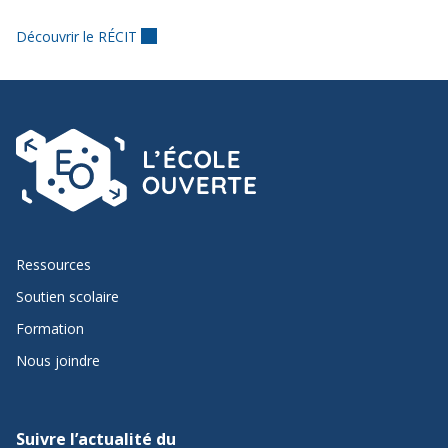
Découvrir le RÉCIT
Ressources
Soutien scolaire
Formation
Nous joindre
Suivre l’actualité du