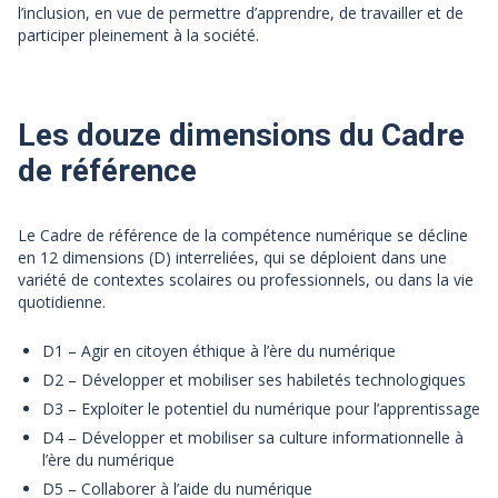
l’inclusion, en vue de permettre d’apprendre, de travailler et de
participer pleinement à la société.
Les douze dimensions du Cadre
de référence
Le Cadre de référence de la compétence numérique se décline
en 12 dimensions (D) interreliées, qui se déploient dans une
variété de contextes scolaires ou professionnels, ou dans la vie
quotidienne.
D1 – Agir en citoyen éthique à l’ère du numérique
D2 – Développer et mobiliser ses habiletés technologiques
D3 – Exploiter le potentiel du numérique pour l’apprentissage
D4 – Développer et mobiliser sa culture informationnelle à
l’ère du numérique
D5 – Collaborer à l’aide du numérique