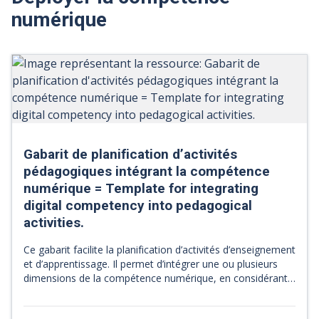
numérique
Gabarit de planification d’activités
pédagogiques intégrant la compétence
numérique = Template for integrating
digital competency into pedagogical
activities.
Ce gabarit facilite la planification d’activités d’enseignement
et d’apprentissage. Il permet d’intégrer une ou plusieurs
dimensions de la compétence numérique, en considérant
les huit pistes de planification dont une représentation
graphique est également proposée. This template