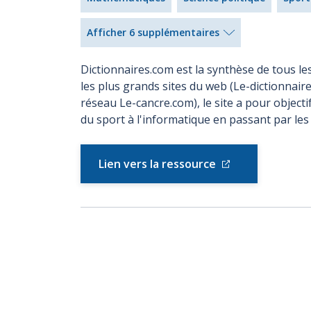
Afficher 6 supplémentaires
Dictionnaires.com est la synthèse de tous les
les plus grands sites du web (Le-dictionnai
réseau Le-cancre.com), le site a pour objecti
du sport à l'informatique en passant par le
Lien vers la ressource