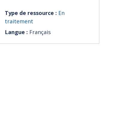
Type de ressource :
En
traitement
Langue :
Français