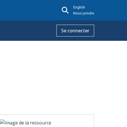
English
Nous joindre
Se connecter