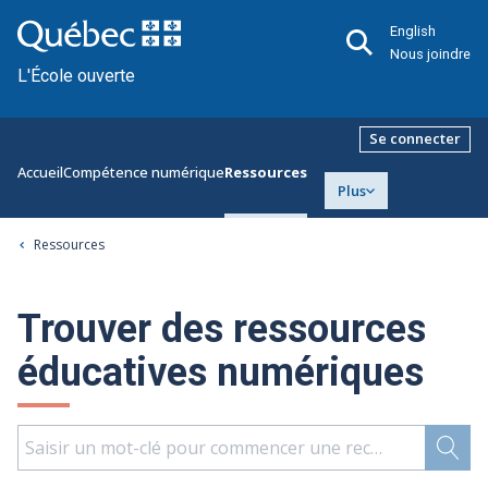
English
Nous joindre
L'École ouverte
Se connecter
Accueil
Compétence numérique
Ressources
Plus
Ressources
Trouver des ressources
éducatives numériques