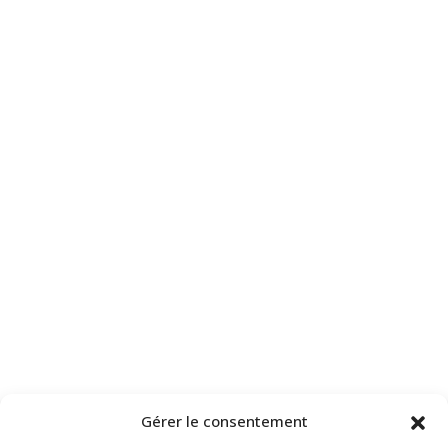
Gérer le consentement