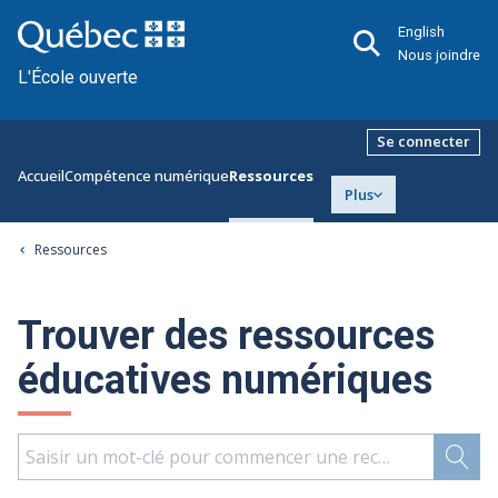
English
Nous joindre
L'École ouverte
Se connecter
Accueil
Compétence numérique
Ressources
Plus
Ressources
Trouver des ressources
éducatives numériques