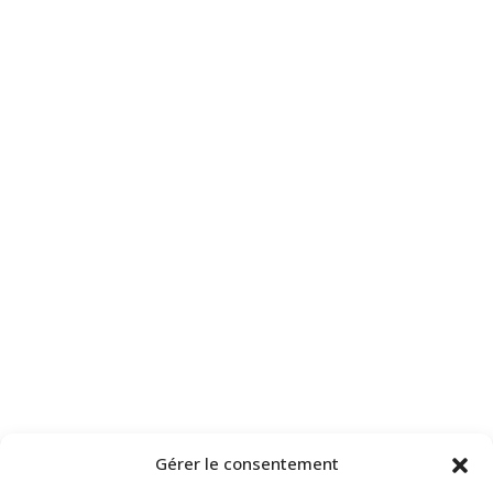
Gérer le consentement