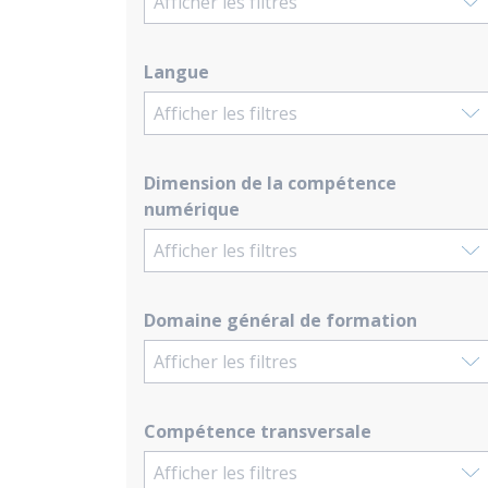
Afficher les filtres
Langue
Afficher les filtres
Dimension de la compétence
numérique
Afficher les filtres
Domaine général de formation
Afficher les filtres
Compétence transversale
Afficher les filtres