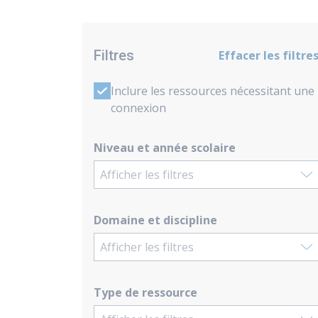
Filtres
Effacer les filtre
Inclure les ressources nécessitant une
connexion
Niveau et année scolaire
Afficher les filtres
Domaine et discipline
Afficher les filtres
Type de ressource