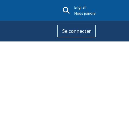
English
Nous joindre
Se connecter