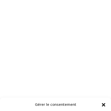
Gérer le consentement