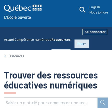
English
Nous joindre
L'École ouverte
Se connecter
Accueil
Compétence numérique
Ressources
Plus
Ressources
Trouver des ressources
éducatives numériques