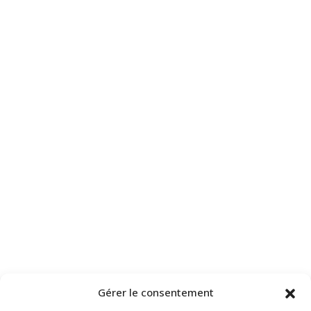
Gérer le consentement