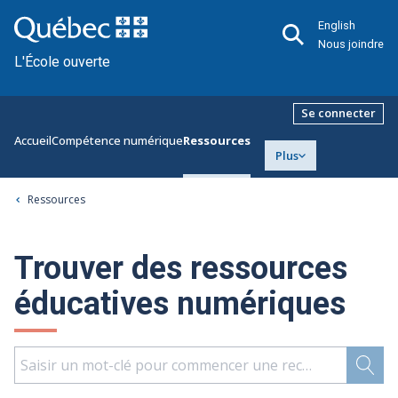
English
Nous joindre
L'École ouverte
Se connecter
Accueil
Compétence numérique
Ressources
Plus
Ressources
Trouver des ressources
éducatives numériques