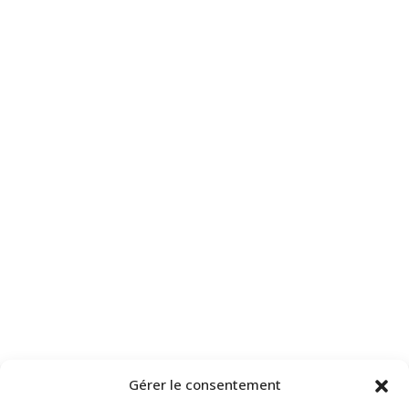
Gérer le consentement