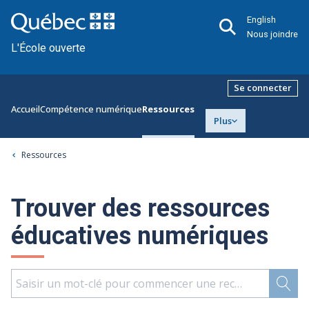
English
Nous joindre
L'École ouverte
Se connecter
Accueil
Compétence numérique
Ressources
Plus
Ressources
Trouver des ressources
éducatives numériques