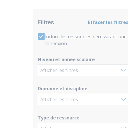
Filtres
Effacer les filtre
Inclure les ressources nécessitant une
connexion
Niveau et année scolaire
Afficher les filtres
Domaine et discipline
Afficher les filtres
Type de ressource