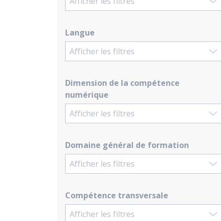
Afficher les filtres
Langue
Afficher les filtres
Dimension de la compétence
numérique
Afficher les filtres
Domaine général de formation
Afficher les filtres
Compétence transversale
Afficher les filtres