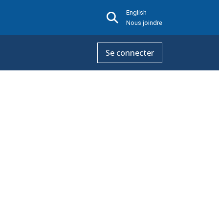
English
Nous joindre
Se connecter