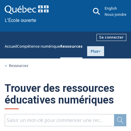
English
Nous joindre
L'École ouverte
Se connecter
Accueil
Compétence numérique
Ressources
Plus
Ressources
Trouver des ressources
éducatives numériques