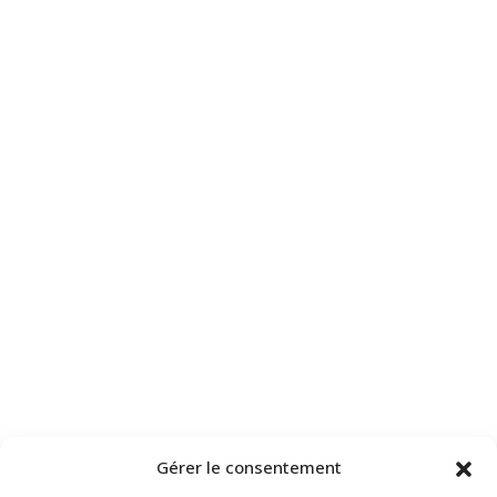
Gérer le consentement