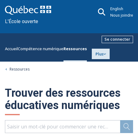
English
Nous joindre
L'École ouverte
Se connecter
Accueil
Compétence numérique
Ressources
Plus
Ressources
Trouver des ressources
éducatives numériques