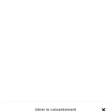
Gérer le consentement