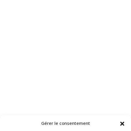
Gérer le consentement