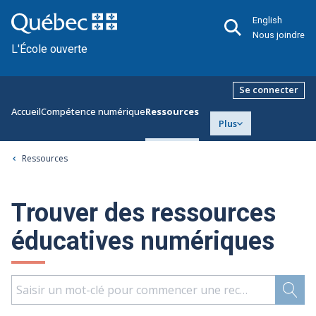
English
Nous joindre
L'École ouverte
Se connecter
Accueil
Compétence numérique
Ressources
Plus
Ressources
Trouver des ressources
éducatives numériques