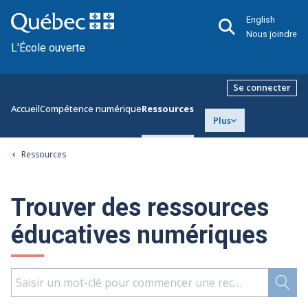
English
Nous joindre
L'École ouverte
Se connecter
Accueil
Compétence numérique
Ressources
Plus
Ressources
Trouver des ressources
éducatives numériques