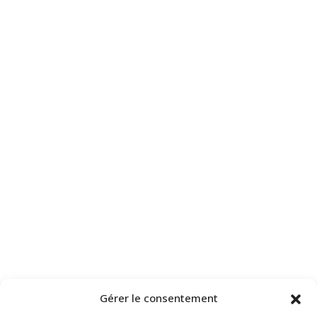
Gérer le consentement