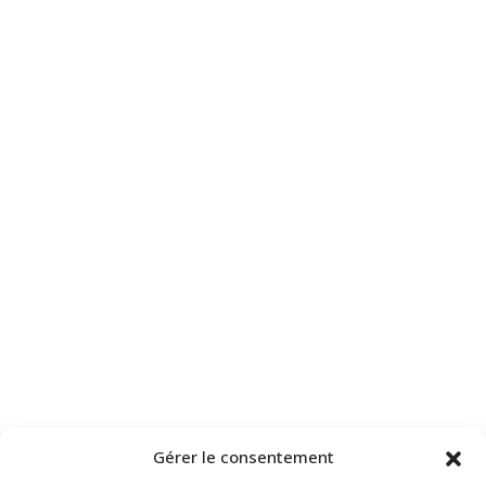
Gérer le consentement