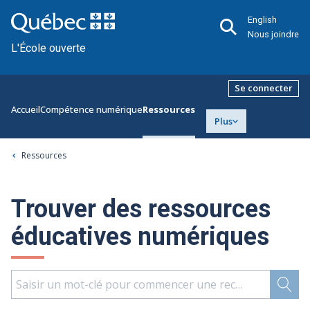
English
Nous joindre
L'École ouverte
Se connecter
Accueil
Compétence numérique
Ressources
Plus
Ressources
Trouver des ressources
éducatives numériques