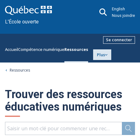
English
Nous joindre
L'École ouverte
Se connecter
Accueil
Compétence numérique
Ressources
Plus
Ressources
Trouver des ressources
éducatives numériques