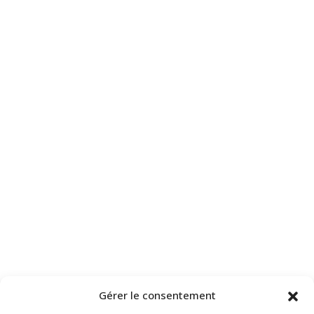
Gérer le consentement