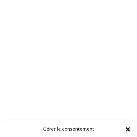
Gérer le consentement