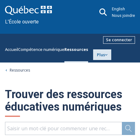
English
Nous joindre
L'École ouverte
Se connecter
Accueil
Compétence numérique
Ressources
Plus
Ressources
Trouver des ressources
éducatives numériques