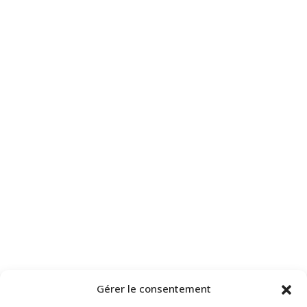
Gérer le consentement