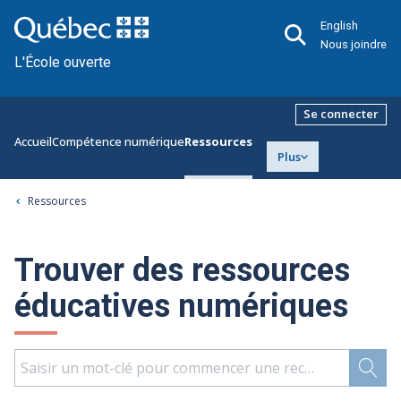
English
Nous joindre
L'École ouverte
Se connecter
Accueil
Compétence numérique
Ressources
Plus
Ressources
Trouver des ressources
éducatives numériques