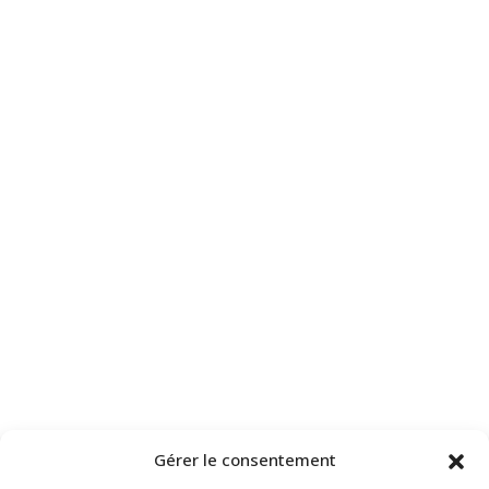
Gérer le consentement