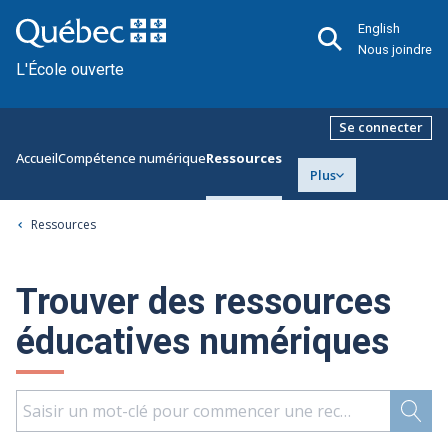
English
Nous joindre
L'École ouverte
Se connecter
Accueil
Compétence numérique
Ressources
Plus
Ressources
Trouver des ressources
éducatives numériques