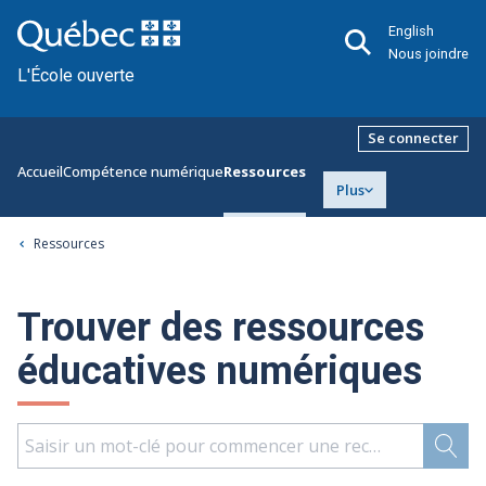
English
Nous joindre
L'École ouverte
Se connecter
Accueil
Compétence numérique
Ressources
Plus
Ressources
Trouver des ressources
éducatives numériques