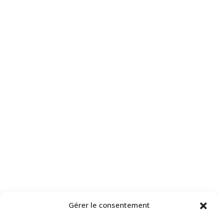
Gérer le consentement