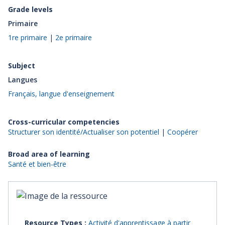
Grade levels
Primaire
1re primaire
|
2e primaire
Subject
Langues
Français, langue d'enseignement
Cross-curricular competencies
Structurer son identité/Actualiser son potentiel
|
Coopérer
Broad area of learning
Santé et bien-être
Resource Types :
Activité d'apprentissage à partir