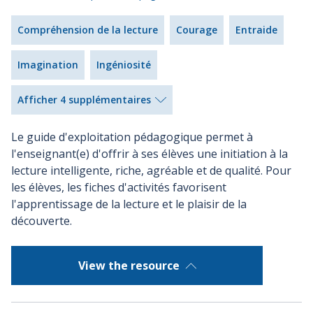
Compréhension de la lecture
Courage
Entraide
Imagination
Ingéniosité
Afficher 4 supplémentaires
Le guide d'exploitation pédagogique permet à
l'enseignant(e) d'offrir à ses élèves une initiation à la
lecture intelligente, riche, agréable et de qualité. Pour
les élèves, les fiches d'activités favorisent
l'apprentissage de la lecture et le plaisir de la
découverte.
View the resource