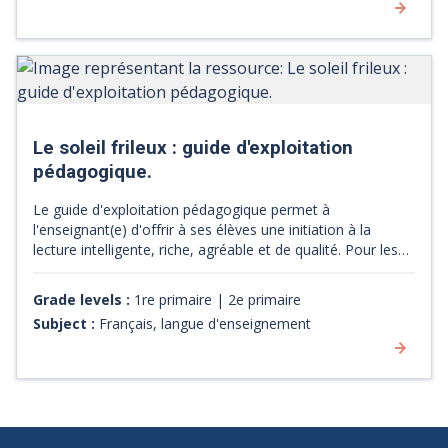
Le soleil frileux : guide d'exploitation
pédagogique.
Le guide d'exploitation pédagogique permet à
l'enseignant(e) d'offrir à ses élèves une initiation à la
lecture intelligente, riche, agréable et de qualité. Pour les
élèves, les fiches d'activités favorisent l'apprentissage de la
lecture et le plaisir de la découverte.
Grade levels :
1re primaire | 2e primaire
Subject :
Français, langue d'enseignement