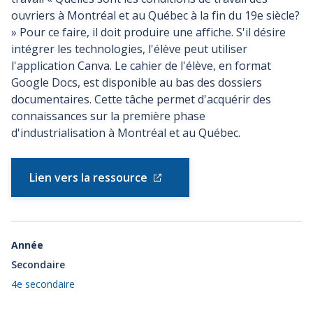
ouvriers à Montréal et au Québec à la fin du 19e siècle?
» Pour ce faire, il doit produire une affiche. S'il désire
intégrer les technologies, l'élève peut utiliser
l'application Canva. Le cahier de l'élève, en format
Google Docs, est disponible au bas des dossiers
documentaires. Cette tâche permet d'acquérir des
connaissances sur la première phase
d'industrialisation à Montréal et au Québec.
Lien vers la ressource
Année
Secondaire
4e secondaire