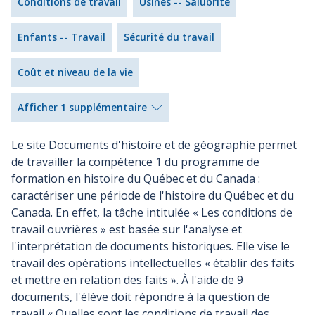
Conditions de travail
Usines -- Salubrité
Enfants -- Travail
Sécurité du travail
Coût et niveau de la vie
Afficher 1 supplémentaire
Le site Documents d'histoire et de géographie permet
de travailler la compétence 1 du programme de
formation en histoire du Québec et du Canada :
caractériser une période de l'histoire du Québec et du
Canada. En effet, la tâche intitulée « Les conditions de
travail ouvrières » est basée sur l'analyse et
l'interprétation de documents historiques. Elle vise le
travail des opérations intellectuelles « établir des faits
et mettre en relation des faits ». À l'aide de 9
documents, l'élève doit répondre à la question de
travail « Quelles sont les conditions de travail des