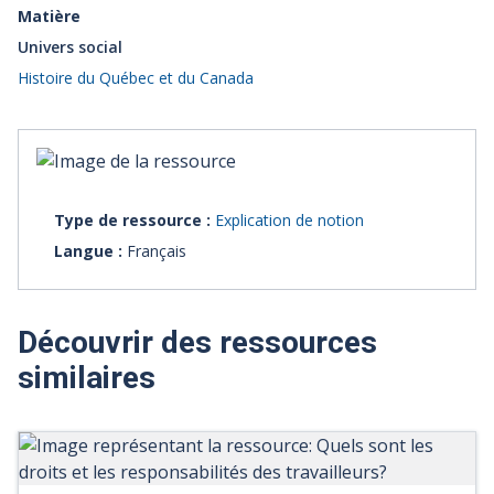
Matière
Univers social
Histoire du Québec et du Canada
Type de ressource :
Explication de notion
Langue :
Français
Découvrir des ressources
similaires