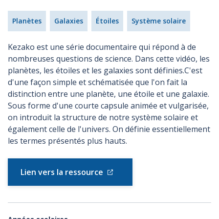
Planètes
Galaxies
Étoiles
Système solaire
Kezako est une série documentaire qui répond à de
nombreuses questions de science. Dans cette vidéo, les
planètes, les étoiles et les galaxies sont définies.C'est
d'une façon simple et schématisée que l'on fait la
distinction entre une planète, une étoile et une galaxie.
Sous forme d'une courte capsule animée et vulgarisée,
on introduit la structure de notre système solaire et
également celle de l'univers. On définie essentiellement
les termes présentés plus hauts.
Lien vers la ressource