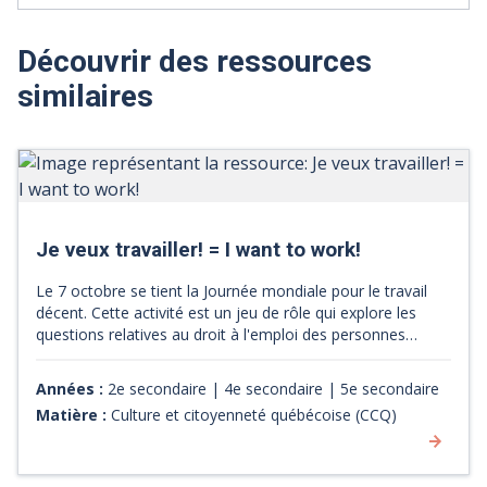
Découvrir des ressources
similaires
Je veux travailler! = I want to work!
Le 7 octobre se tient la Journée mondiale pour le travail
décent. Cette activité est un jeu de rôle qui explore les
questions relatives au droit à l'emploi des personnes
handicapées. [Source : site web du Conseil de l'Europe]
Années :
2e secondaire | 4e secondaire | 5e secondaire
Matière :
Culture et citoyenneté québécoise (CCQ)