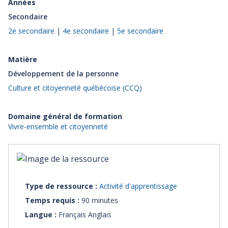
Années
Secondaire
2e secondaire
|
4e secondaire
|
5e secondaire
Matière
Développement de la personne
Culture et citoyenneté québécoise (CCQ)
Domaine général de formation
Vivre-ensemble et citoyenneté
Type de ressource :
Activité d'apprentissage
Temps requis :
90 minutes
Langue :
Français Anglais