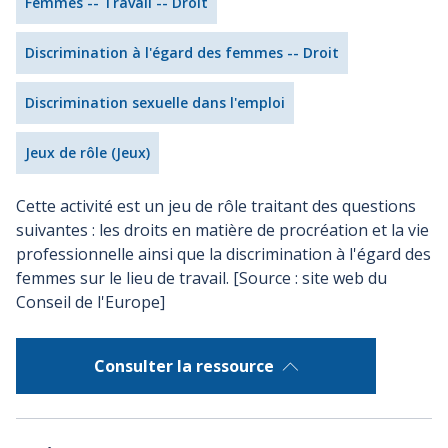
Femmes -- Travail -- Droit
Discrimination à l'égard des femmes -- Droit
Discrimination sexuelle dans l'emploi
Jeux de rôle (Jeux)
Cette activité est un jeu de rôle traitant des questions
suivantes : les droits en matière de procréation et la vie
professionnelle ainsi que la discrimination à l'égard des
femmes sur le lieu de travail. [Source : site web du
Conseil de l'Europe]
Consulter la ressource