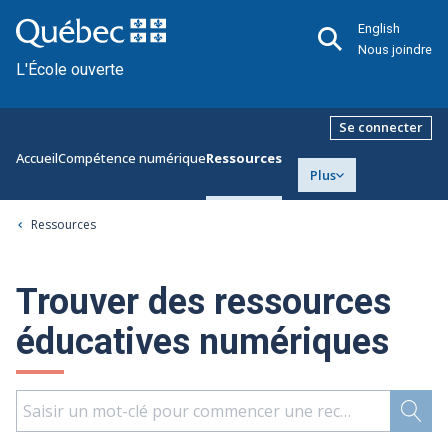
English
Nous joindre
L'École ouverte
Se connecter
Accueil
Compétence numérique
Ressources
Plus
Ressources
Trouver des ressources
éducatives numériques