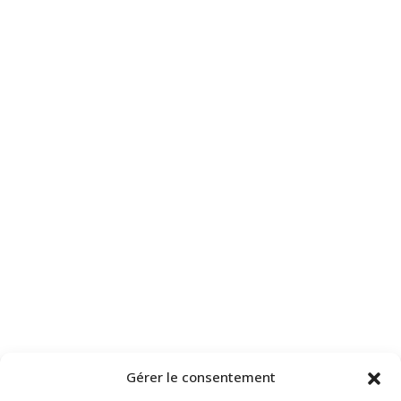
Gérer le consentement