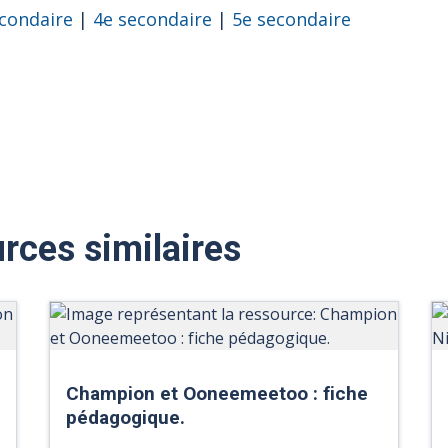
condaire
|
4e secondaire
|
5e secondaire
rces similaires
Champion et Ooneemeetoo : fiche
pédagogique.