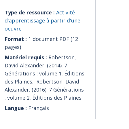
Type de ressource :
Activité
d'apprentissage à partir d'une
oeuvre
Format :
1 document PDF (12
pages)
Matériel requis :
Robertson,
David Alexander. (2014). 7
Générations : volume 1. Éditions
des Plaines., Robertson, David
Alexander. (2016). 7 Générations
: volume 2. Éditions des Plaines.
Langue :
Français