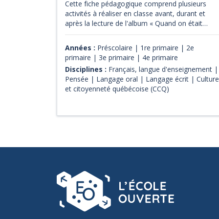
Cette fiche pédagogique comprend plusieurs
activités à réaliser en classe avant, durant et
après la lecture de l'album « Quand on était
seuls ».
Années :
Préscolaire | 1re primaire | 2e
primaire | 3e primaire | 4e primaire
Disciplines :
Français, langue d'enseignement |
Pensée | Langage oral | Langage écrit | Culture
et citoyenneté québécoise (CCQ)