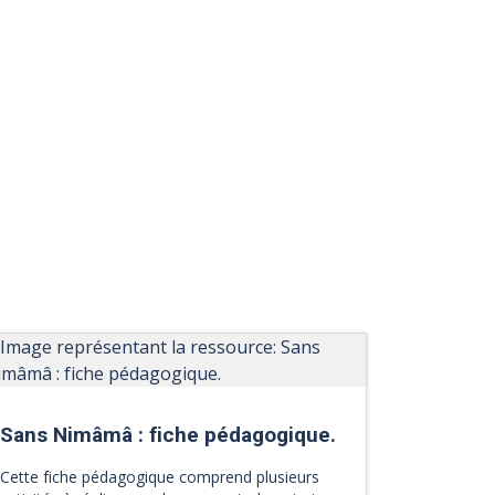
Sans Nimâmâ : fiche pédagogique.
Cette fiche pédagogique comprend plusieurs