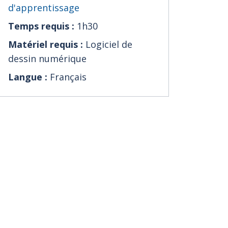
d'apprentissage
Temps requis :
1h30
Matériel requis :
Logiciel de
dessin numérique
Langue :
Français