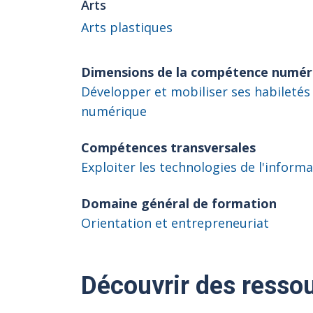
Arts
Arts plastiques
Dimensions de la compétence numér
Développer et mobiliser ses habiletés
numérique
Compétences transversales
Exploiter les technologies de l'inform
Domaine général de formation
Orientation et entrepreneuriat
Découvrir des ressou