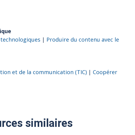
ique
 technologiques
|
Produire du contenu avec le
ation et de la communication (TIC)
|
Coopérer
rces similaires