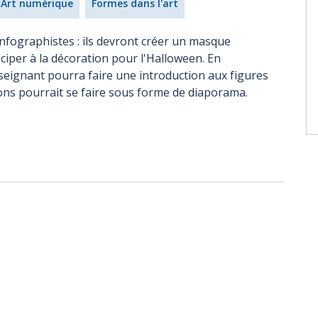
Art numérique
Formes dans l'art
infographistes : ils devront créer un masque
ciper à la décoration pour l'Halloween. En
seignant pourra faire une introduction aux figures
ons pourrait se faire sous forme de diaporama.