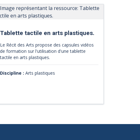
Tablette tactile en arts plastiques.
Le Récit des Arts propose des capsules vidéos
de formation sur l'utilisation d'une tablette
tactile en arts plastiques.
Discipline :
Arts plastiques