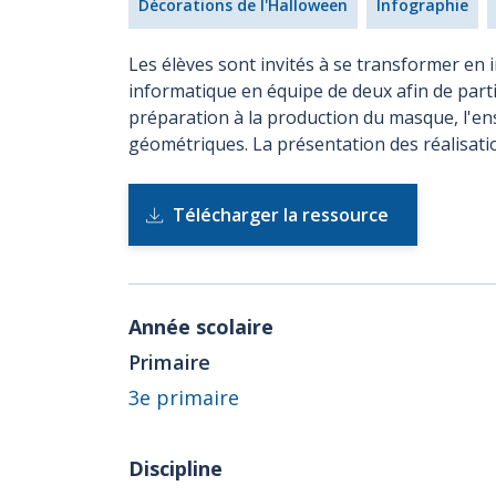
Décorations de l'Halloween
Infographie
Les élèves sont invités à se transformer en 
informatique en équipe de deux afin de parti
préparation à la production du masque, l'en
géométriques. La présentation des réalisati
Télécharger la ressource
Année scolaire
Primaire
3e primaire
Discipline