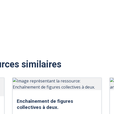
rces similaires
Enchaînement de figures
collectives à deux.