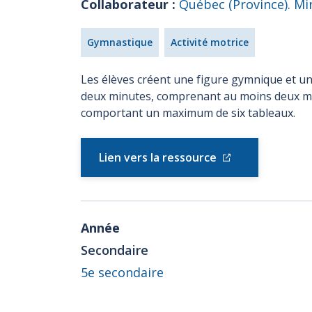
Collaborateur :
Québec (Province). Min
Gymnastique
Activité motrice
Les élèves créent une figure gymnique et u
deux minutes, comprenant au moins deux m
comportant un maximum de six tableaux.
Lien vers la ressource
Année
Secondaire
5e secondaire