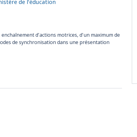
istère de l'éducation
n enchaînement d'actions motrices, d'un maximum de
odes de synchronisation dans une présentation