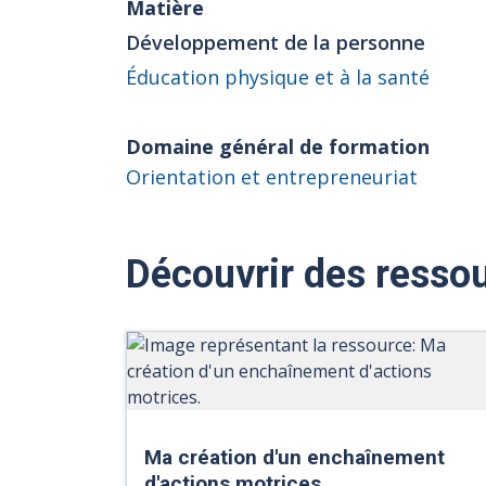
Matière
Développement de la personne
Éducation physique et à la santé
Domaine général de formation
Orientation et entrepreneuriat
Découvrir des ressou
Ma création d'un enchaînement
d'actions motrices.