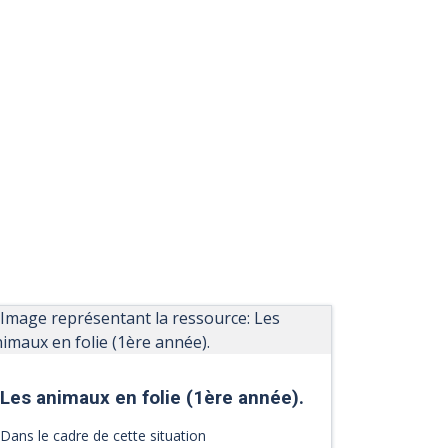
Les animaux en folie (1ère année).
Dans le cadre de cette situation