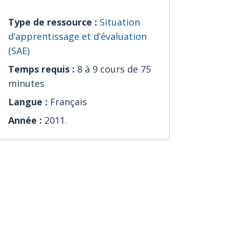
Type de ressource :
Situation
d’apprentissage et d’évaluation
(SAE)
Temps requis :
8 à 9 cours de 75
minutes
Langue :
Français
Année :
2011.