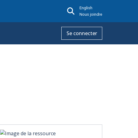
English
Nous joindre
Se connecter