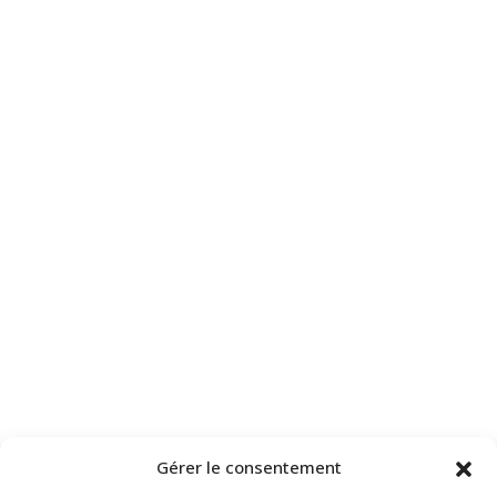
Gérer le consentement