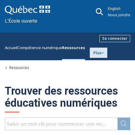
English
Nous joindre
L'École ouverte
Se connecter
Accueil
Compétence numérique
Ressources
Plus
Ressources
Trouver des ressources
éducatives numériques