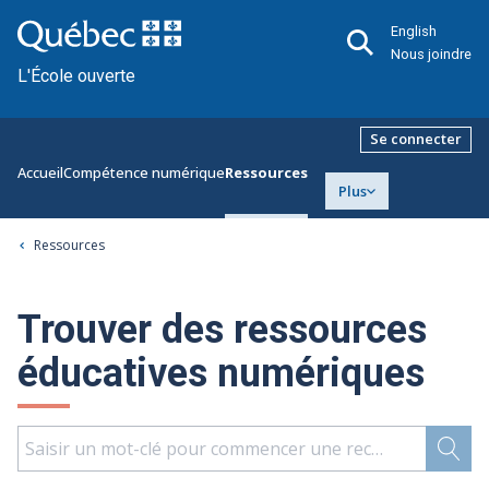
English
Nous joindre
L'École ouverte
Se connecter
Accueil
Compétence numérique
Ressources
Plus
Ressources
Trouver des ressources
éducatives numériques