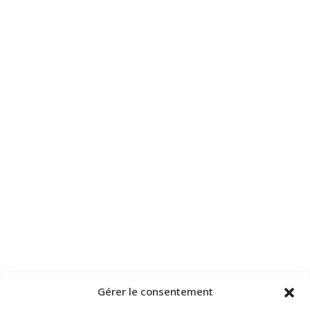
Gérer le consentement