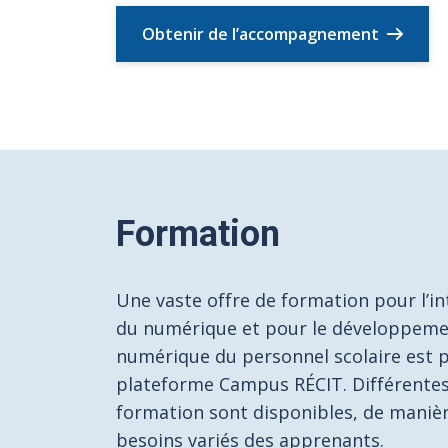
Obtenir de l’accompagnement
Formation
Une vaste offre de formation pour l’i
du numérique et pour le développeme
numérique du personnel scolaire est 
plateforme Campus RÉCIT. Différentes
formation sont disponibles, de maniè
besoins variés des apprenants.