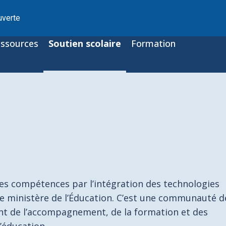
uverte
ssources
Soutien scolaire
Formation
es compétences par l’intégration des technologies
le ministère de l’Éducation. C’est une communauté d
rent de l’accompagnement, de la formation et des