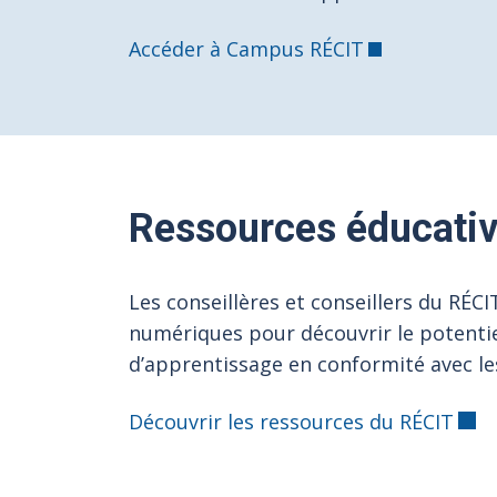
Accéder à Campus RÉCIT
Ressources éducati
Les conseillères et conseillers du RÉC
numériques pour découvrir le potenti
d’apprentissage en conformité avec l
Découvrir les ressources du RÉCIT