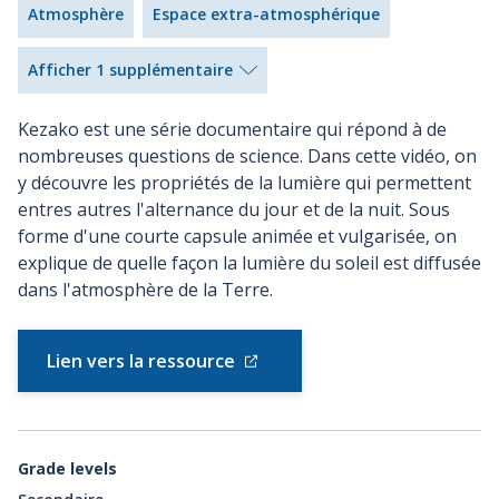
Atmosphère
Espace extra-atmosphérique
Afficher 1 supplémentaire
Kezako est une série documentaire qui répond à de
nombreuses questions de science. Dans cette vidéo, on
y découvre les propriétés de la lumière qui permettent
entres autres l'alternance du jour et de la nuit. Sous
forme d'une courte capsule animée et vulgarisée, on
explique de quelle façon la lumière du soleil est diffusée
dans l'atmosphère de la Terre.
Lien vers la ressource
Grade levels