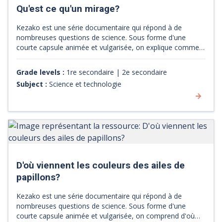
Qu'est ce qu'un mirage?
Kezako est une série documentaire qui répond à de
nombreuses questions de science. Sous forme d'une
courte capsule animée et vulgarisée, on explique comment
les mirages fonctionnent.
Grade levels :
1re secondaire | 2e secondaire
Subject :
Science et technologie
D'où viennent les couleurs des ailes de
papillons?
Kezako est une série documentaire qui répond à de
nombreuses questions de science. Sous forme d'une
courte capsule animée et vulgarisée, on comprend d'où