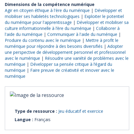
Dimensions de la compétence numérique
Agir en citoyen éthique à l'ère du numérique
|
Développer et
mobiliser ses habiletés technologiques
|
Exploiter le potentiel
du numérique pour l'apprentissage
|
Développer et mobiliser sa
culture informationnelle à l’ère du numérique
|
Collaborer à
l'aide du numérique
|
Communiquer à l'aide du numérique
|
Produire du contenu avec le numérique
|
Mettre à profit le
numérique pour répondre à des besoins diversifiés
|
Adopter
une perspective de développement personnel et professionnel
avec le numérique
|
Résoudre une variété de problèmes avec le
numérique
|
Développer sa pensée critique à l’égard du
numérique
|
Faire preuve de créativité et innover avec le
numérique
Type de ressource :
Jeu éducatif et exercice
Langue :
Français