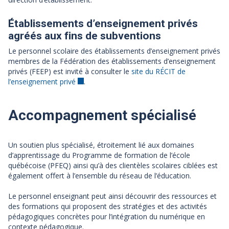
Établissements d’enseignement privés
agréés aux fins de subventions
Le personnel scolaire des établissements d’enseignement privés
membres de la Fédération des établissements d’enseignement
privés (FEEP) est invité à consulter le
site du RÉCIT de
l’enseignement privé
.
Accompagnement spécialisé
Un soutien plus spécialisé, étroitement lié aux domaines
d’apprentissage du Programme de formation de l’école
québécoise (PFEQ) ainsi qu’à des clientèles scolaires ciblées est
également offert à l’ensemble du réseau de l’éducation.
Le personnel enseignant peut ainsi découvrir des ressources et
des formations qui proposent des stratégies et des activités
pédagogiques concrètes pour l’intégration du numérique en
contexte pédagogique.