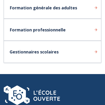
Formation générale des adultes
Formation professionnelle
Gestionnaires scolaires