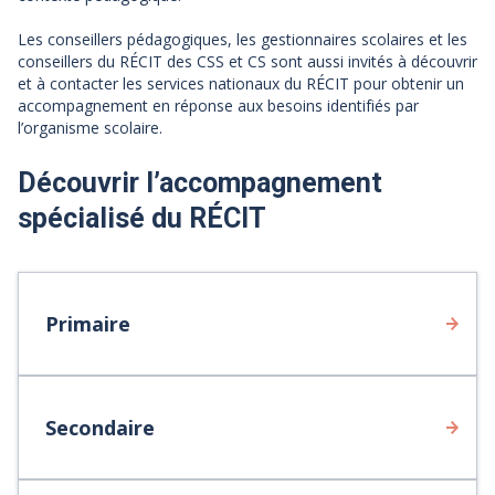
Les conseillers pédagogiques, les gestionnaires scolaires et les
conseillers du RÉCIT des CSS et CS sont aussi invités à découvrir
et à contacter les services nationaux du RÉCIT pour obtenir un
accompagnement en réponse aux besoins identifiés par
l’organisme scolaire.
Découvrir l’accompagnement
spécialisé du RÉCIT
Primaire
Secondaire