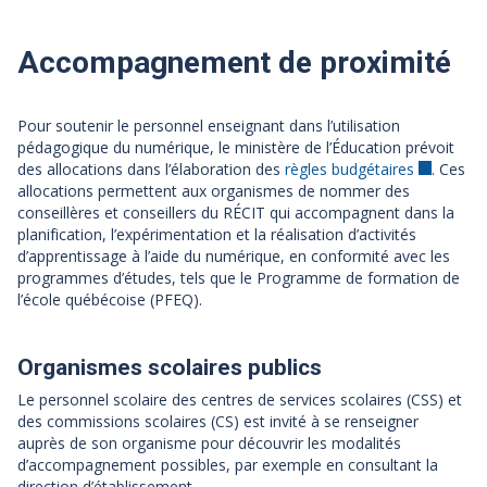
Accompagnement de proximité
Pour soutenir le personnel enseignant dans l’utilisation
pédagogique du numérique, le ministère de l’Éducation prévoit
des allocations dans l’élaboration des
règles budgétaires
. Ces
allocations permettent aux organismes de nommer des
conseillères et conseillers du RÉCIT qui accompagnent dans la
planification, l’expérimentation et la réalisation d’activités
d’apprentissage à l’aide du numérique, en conformité avec les
programmes d’études, tels que le Programme de formation de
l’école québécoise (PFEQ).
Organismes scolaires publics
Le personnel scolaire des centres de services scolaires (CSS) et
des commissions scolaires (CS) est invité à se renseigner
auprès de son organisme pour découvrir les modalités
d’accompagnement possibles, par exemple en consultant la
direction d’établissement.