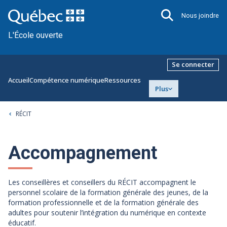
Nous joindre
L'École ouverte
Se connecter
Accueil
Compétence numérique
Ressources
Plus
RÉCIT
Accompagnement
Les conseillères et conseillers du RÉCIT accompagnent le
personnel scolaire de la formation générale des jeunes, de la
formation professionnelle et de la formation générale des
adultes pour soutenir l’intégration du numérique en contexte
éducatif.