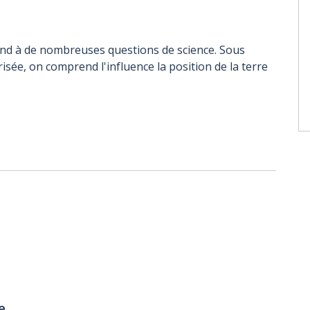
nd à de nombreuses questions de science. Sous
sée, on comprend l'influence la position de la terre
e