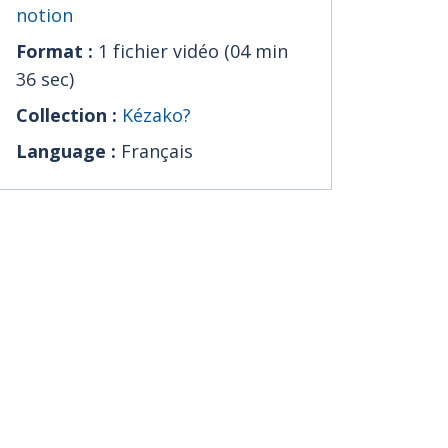
notion
Format :
1 fichier vidéo (04 min
36 sec)
Collection :
Kézako?
Language :
Français