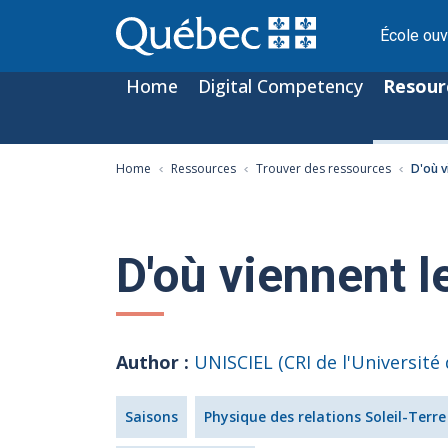
École ouv
Home
Digital Competency
Resour
Home
Ressources
Trouver des ressources
D'où v
D'où viennent l
Author :
Saisons
Physique des relations Soleil-Terre