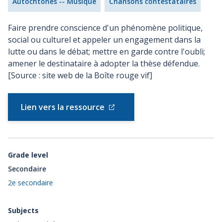
Autochtones -- Musique
Chansons contestataires
Faire prendre conscience d'un phénomène politique,
social ou culturel et appeler un engagement dans la
lutte ou dans le débat; mettre en garde contre l'oubli;
amener le destinataire à adopter la thèse défendue.
[Source : site web de la Boîte rouge vif]
Lien vers la ressource
Grade level
Secondaire
2e secondaire
Subjects