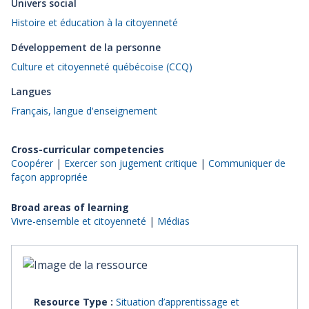
Univers social
Histoire et éducation à la citoyenneté
Développement de la personne
Culture et citoyenneté québécoise (CCQ)
Langues
Français, langue d'enseignement
Cross-curricular competencies
Coopérer
|
Exercer son jugement critique
|
Communiquer de
façon appropriée
Broad areas of learning
Vivre-ensemble et citoyenneté
|
Médias
Resource Type :
Situation d’apprentissage et