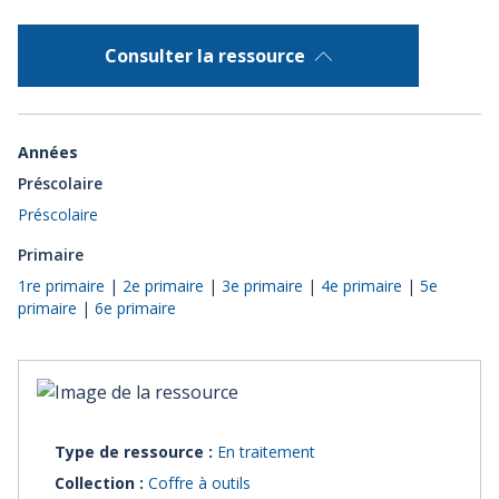
Consulter la ressource
Années
Préscolaire
Préscolaire
Primaire
1re primaire
|
2e primaire
|
3e primaire
|
4e primaire
|
5e
primaire
|
6e primaire
Type de ressource :
En traitement
Collection :
Coffre à outils