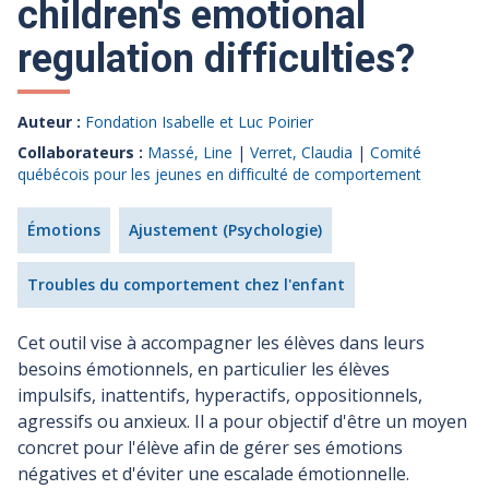
children's emotional
regulation difficulties?
Auteur :
Fondation Isabelle et Luc Poirier
Collaborateurs :
Massé, Line
|
Verret, Claudia
|
Comité
québécois pour les jeunes en difficulté de comportement
Émotions
Ajustement (Psychologie)
Troubles du comportement chez l'enfant
Cet outil vise à accompagner les élèves dans leurs
besoins émotionnels, en particulier les élèves
impulsifs, inattentifs, hyperactifs, oppositionnels,
agressifs ou anxieux. Il a pour objectif d'être un moyen
concret pour l'élève afin de gérer ses émotions
négatives et d'éviter une escalade émotionnelle.