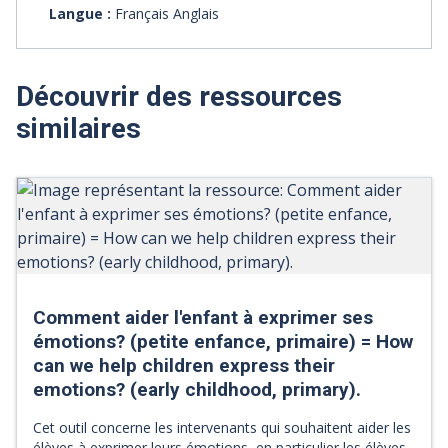
Langue :
Français Anglais
Découvrir des ressources
similaires
Comment aider l'enfant à exprimer ses
émotions? (petite enfance, primaire) = How
can we help children express their
emotions? (early childhood, primary).
Cet outil concerne les intervenants qui souhaitent aider les
élèves à exprimer leurs émotions, en particulier les élèves