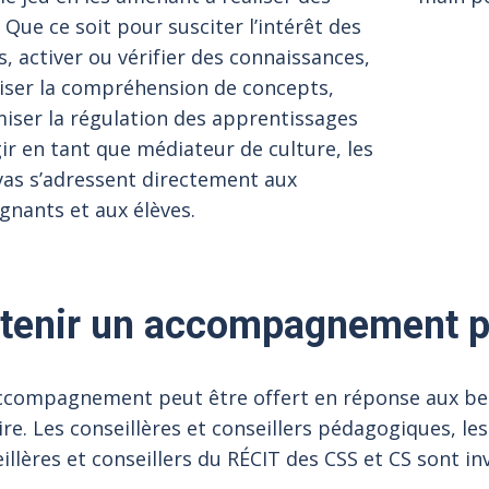
. Que ce soit pour susciter l’intérêt des
s, activer ou vérifier des connaissances,
iser la compréhension de concepts,
iser la régulation des apprentissages
ir en tant que médiateur de culture, les
as s’adressent directement aux
gnants et aux élèves.
tenir un accompagnement p
compagnement peut être offert en réponse aux beso
ire. Les conseillères et conseillers pédagogiques, les
illères et conseillers du RÉCIT des CSS et CS sont inv