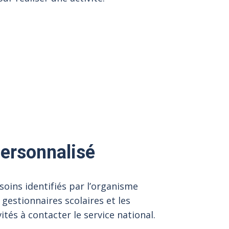
ersonnalisé
ins identifiés par l’organisme
 gestionnaires scolaires et les
ités à contacter le service national.