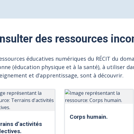
nsulter des ressources inco
ressources éducatives numériques du RÉCIT du doma
nne (éducation physique et à la santé), à utiliser d
eignement et d’apprentissage, sont à découvrir.
Corps humain.
rains d’activités
lectives.