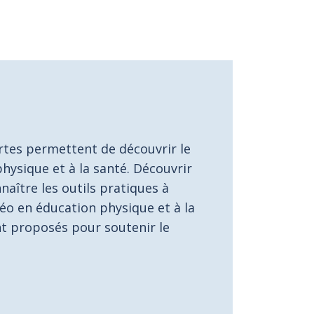
fertes permettent de découvrir le
ysique et à la santé. Découvrir
aître les outils pratiques à
éo en éducation physique et à la
ont proposés pour soutenir le