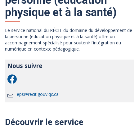
personne (éducation
physique et à la santé)
Le service national du RÉCIT du domaine du développement de
la personne (éducation physique et à la santé) offre un
accompagnement spécialisé pour soutenir l’intégration du
numérique en contexte pédagogique.
Nous suivre
eps@recit.gouv.qc.ca
Découvrir le service