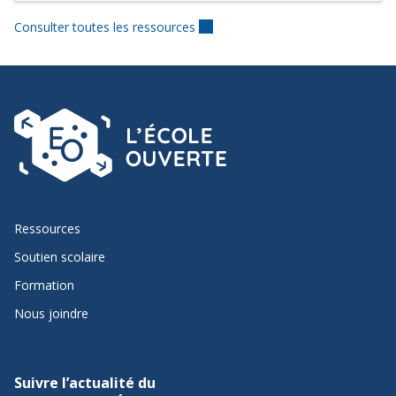
Consulter toutes les ressources
Ressources
Soutien scolaire
Formation
Nous joindre
Suivre l’actualité du