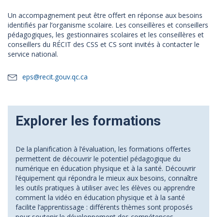
Un accompagnement peut être offert en réponse aux besoins
identifiés par l’organisme scolaire. Les conseillères et conseillers
pédagogiques, les gestionnaires scolaires et les conseillères et
conseillers du RÉCIT des CSS et CS sont invités à contacter le
service national.
eps@recit.gouv.qc.ca
Explorer les formations
De la planification à l’évaluation, les formations offertes
permettent de découvrir le potentiel pédagogique du
numérique en éducation physique et à la santé. Découvrir
l’équipement qui répondra le mieux aux besoins, connaître
les outils pratiques à utiliser avec les élèves ou apprendre
comment la vidéo en éducation physique et à la santé
facilite l’apprentissage : différents thèmes sont proposés
pour soutenir le développement des compétences