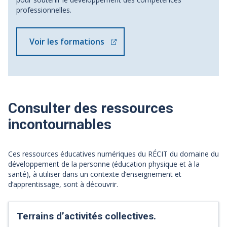
professionnelles.
Voir les formations
Consulter des ressources
incontournables
Ces ressources éducatives numériques du RÉCIT du domaine du
développement de la personne (éducation physique et à la
santé), à utiliser dans un contexte d’enseignement et
d’apprentissage, sont à découvrir.
Terrains d’activités collectives.