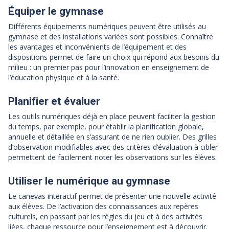
Équiper le gymnase
Différents équipements numériques peuvent être utilisés au
gymnase et des installations variées sont possibles. Connaître
les avantages et inconvénients de l’équipement et des
dispositions permet de faire un choix qui répond aux besoins du
milieu : un premier pas pour l’innovation en enseignement de
l’éducation physique et à la santé.
Planifier et évaluer
Les outils numériques déjà en place peuvent faciliter la gestion
du temps, par exemple, pour établir la planification globale,
annuelle et détaillée en s’assurant de ne rien oublier. Des grilles
d’observation modifiables avec des critères d’évaluation à cibler
permettent de facilement noter les observations sur les élèves.
Utiliser le numérique au gymnase
Le canevas interactif permet de présenter une nouvelle activité
aux élèves. De l’activation des connaissances aux repères
culturels, en passant par les règles du jeu et à des activités
liées, chaque ressource pour l’enseignement est à découvrir.