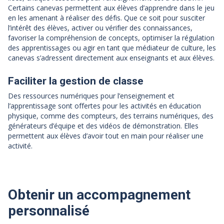
Certains canevas permettent aux élèves d’apprendre dans le jeu
en les amenant à réaliser des défis. Que ce soit pour susciter
l’intérêt des élèves, activer ou vérifier des connaissances,
favoriser la compréhension de concepts, optimiser la régulation
des apprentissages ou agir en tant que médiateur de culture, les
canevas s’adressent directement aux enseignants et aux élèves.
Faciliter la gestion de classe
Des ressources numériques pour l’enseignement et
l’apprentissage sont offertes pour les activités en éducation
physique, comme des compteurs, des terrains numériques, des
générateurs d’équipe et des vidéos de démonstration. Elles
permettent aux élèves d’avoir tout en main pour réaliser une
activité.
Obtenir un accompagnement
personnalisé