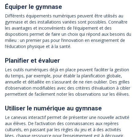
Équiper le gymnase
Différents équipements numériques peuvent être utilisés au
gymnase et des installations variées sont possibles. Connaître
les avantages et inconvénients de l’équipement et des
dispositions permet de faire un choix qui répond aux besoins du
milieu : un premier pas pour l’innovation en enseignement de
l’éducation physique et à la santé.
Planifier et évaluer
Les outils numériques déjà en place peuvent faciliter la gestion
du temps, par exemple, pour établir la planification globale,
annuelle et détaillée en s’assurant de ne rien oublier. Des grilles
d’observation modifiables avec des critères d’évaluation à cibler
permettent de facilement noter les observations sur les élèves.
Utiliser le numérique au gymnase
Le canevas interactif permet de présenter une nouvelle activité
aux élèves. De l’activation des connaissances aux repères
culturels, en passant par les règles du jeu et à des activités
liées, chaque ressource pour l’enseignement est à découvrir.