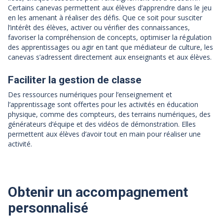
Certains canevas permettent aux élèves d’apprendre dans le jeu
en les amenant à réaliser des défis. Que ce soit pour susciter
l’intérêt des élèves, activer ou vérifier des connaissances,
favoriser la compréhension de concepts, optimiser la régulation
des apprentissages ou agir en tant que médiateur de culture, les
canevas s’adressent directement aux enseignants et aux élèves.
Faciliter la gestion de classe
Des ressources numériques pour l’enseignement et
l’apprentissage sont offertes pour les activités en éducation
physique, comme des compteurs, des terrains numériques, des
générateurs d’équipe et des vidéos de démonstration. Elles
permettent aux élèves d’avoir tout en main pour réaliser une
activité.
Obtenir un accompagnement
personnalisé