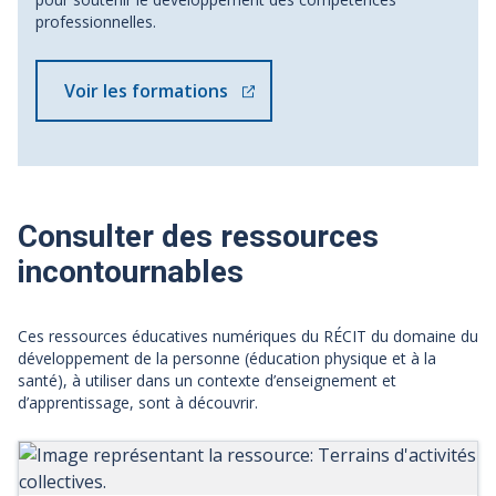
professionnelles.
Voir les formations
Consulter des ressources
incontournables
Ces ressources éducatives numériques du RÉCIT du domaine du
développement de la personne (éducation physique et à la
santé), à utiliser dans un contexte d’enseignement et
d’apprentissage, sont à découvrir.