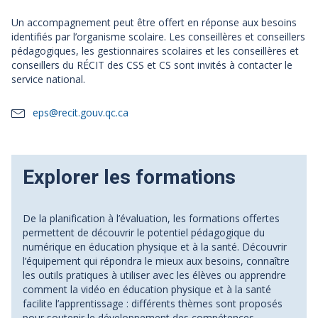
Un accompagnement peut être offert en réponse aux besoins
identifiés par l’organisme scolaire. Les conseillères et conseillers
pédagogiques, les gestionnaires scolaires et les conseillères et
conseillers du RÉCIT des CSS et CS sont invités à contacter le
service national.
eps@recit.gouv.qc.ca
Explorer les formations
De la planification à l’évaluation, les formations offertes
permettent de découvrir le potentiel pédagogique du
numérique en éducation physique et à la santé. Découvrir
l’équipement qui répondra le mieux aux besoins, connaître
les outils pratiques à utiliser avec les élèves ou apprendre
comment la vidéo en éducation physique et à la santé
facilite l’apprentissage : différents thèmes sont proposés
pour soutenir le développement des compétences