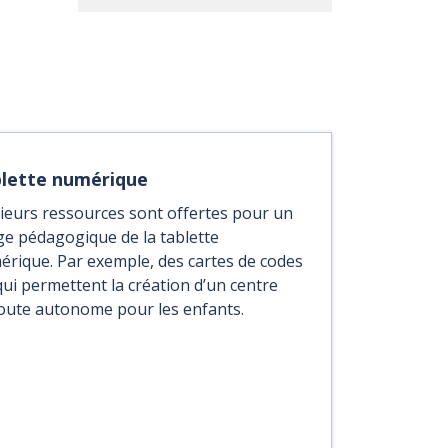
lette numérique
ieurs ressources sont offertes pour un
e pédagogique de la tablette
rique. Par exemple, des cartes de codes
ui permettent la création d’un centre
oute autonome pour les enfants.