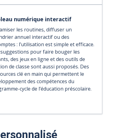
leau numérique interactif
miser les routines, diffuser un
ndrier annuel interactif ou des
mptes : l’utilisation est simple et efficace.
suggestions pour faire bouger les
nts, des jeux en ligne et des outils de
ion de classe sont aussi proposés. Des
ources clé en main qui permettent le
eloppement des compétences du
ramme-cycle de l’éducation préscolaire.
ersonnalisé