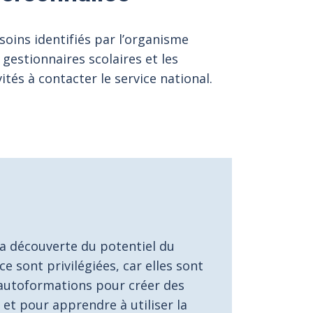
ins identifiés par l’organisme
 gestionnaires scolaires et les
ités à contacter le service national.
la découverte du potentiel du
 sont privilégiées, car elles sont
 autoformations pour créer des
et pour apprendre à utiliser la